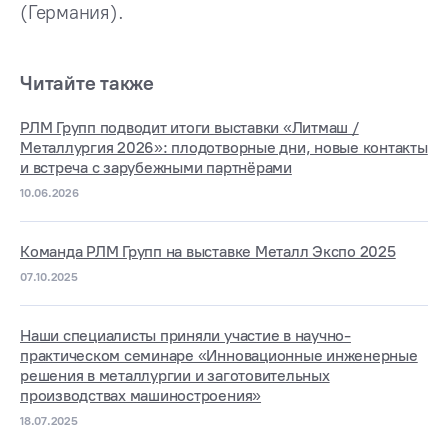
(Германия).
Читайте также
РЛМ Групп подводит итоги выставки «Литмаш /
Металлургия 2026»: плодотворные дни, новые контакты
и встреча с зарубежными партнёрами
10.06.2026
Команда РЛМ Групп на выставке Металл Экспо 2025
07.10.2025
Наши специалисты приняли участие в научно-
практическом семинаре «Инновационные инженерные
решения в металлургии и заготовительных
производствах машиностроения»
18.07.2025