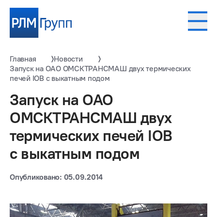
Главная
Новости
Запуск на ОАО ОМСКТРАНСМАШ двух термических
печей IOB с выкатным подом
Запуск на ОАО
ОМСКТРАНСМАШ двух
термических печей IOB
с выкатным подом
Опубликовано: 05.09.2014