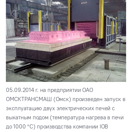
05.09.2014 г. на предприятии ОАО
ОМСКТРАНСМАШ (Омск) произведен запуск в
эксплуатацию двух электрических печей с
выкатным подом (температура нагрева в печи
до 1000 °С) производства компании IOB