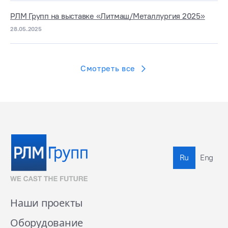
РЛМ Групп на выставке «Литмаш/Металлургия 2025»
28.05.2025
Смотреть все
Ru
Eng
Наши проекты
Оборудование