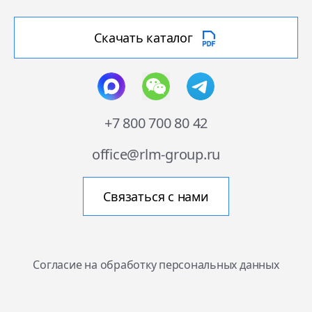
Скачать каталог
+7 800 700 80 42
office@rlm-group.ru
Связаться с нами
Согласие на обработку персональных данных