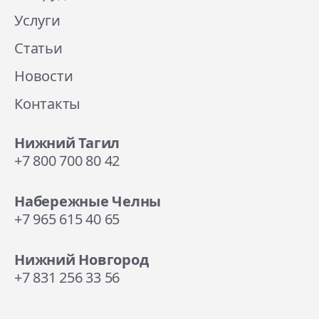
Услуги
Статьи
Новости
Контакты
Нижний Тагил
+7 800 700 80 42
Набережные Челны
+7 965 615 40 65
Нижний Новгород
+7 831 256 33 56