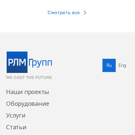
Смотреть все
Ru
Eng
Наши проекты
Оборудование
Услуги
Статьи