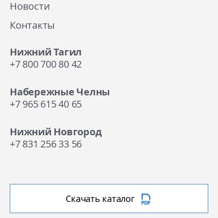
Новости
Контакты
Нижний Тагил
+7 800 700 80 42
Набережные Челны
+7 965 615 40 65
Нижний Новгород
+7 831 256 33 56
Скачать каталог