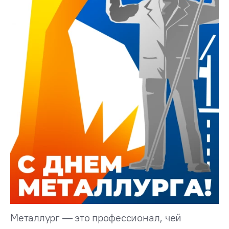
Металлург — это профессионал, чей