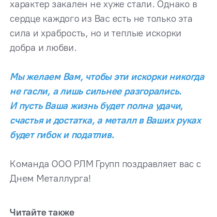
характер закален не хуже стали. Однако в
сердце каждого из Вас есть не только эта
сила и храбрость, но и теплые искорки
добра и любви.
Мы желаем Вам, чтобы эти искорки никогда
не гасли, а лишь сильнее разгорались.
И пусть Ваша жизнь будет полна удачи,
счастья и достатка, а металл в Ваших руках
будет гибок и податлив.
Команда ООО РЛМ Групп поздравляет вас с
Днем Металлурга!
Читайте также