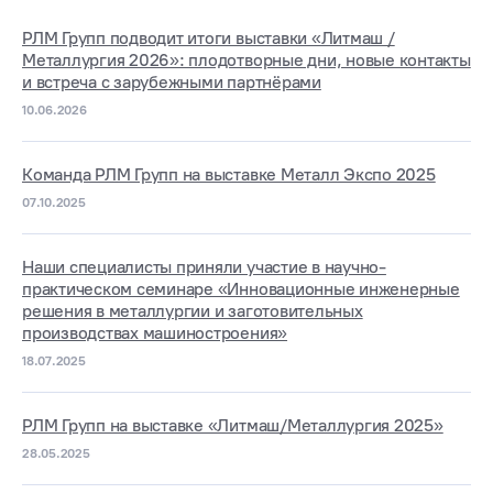
РЛМ Групп подводит итоги выставки «Литмаш /
Металлургия 2026»: плодотворные дни, новые контакты
и встреча с зарубежными партнёрами
10.06.2026
Команда РЛМ Групп на выставке Металл Экспо 2025
07.10.2025
Наши специалисты приняли участие в научно-
практическом семинаре «Инновационные инженерные
решения в металлургии и заготовительных
производствах машиностроения»
18.07.2025
РЛМ Групп на выставке «Литмаш/Металлургия 2025»
28.05.2025