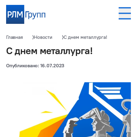
Главная
Новости
С днем металлурга!
С днем металлурга!
Опубликовано: 16.07.2023