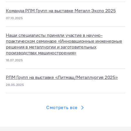
Команда РЛМ Групп на выставке Металл Экспо 2025
07.10.2025
Наши специалисты приняли участие в научно-
практическом семинаре «Инновационные инженерные
решения в металлургии и заготовительных
производствах машиностроения»
18.07.2025
РЛМ Групп на выставке «Литмаш/Металлургия 2025»
28.05.2025
Смотреть все