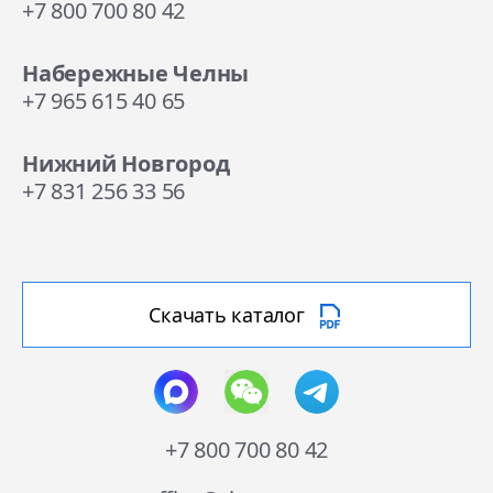
+7 800 700 80 42
Набережные Челны
+7 965 615 40 65
Нижний Новгород
+7 831 256 33 56
Скачать каталог
+7 800 700 80 42