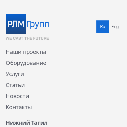
Ru
Eng
Наши проекты
Оборудование
Услуги
Статьи
Новости
Контакты
Нижний Тагил