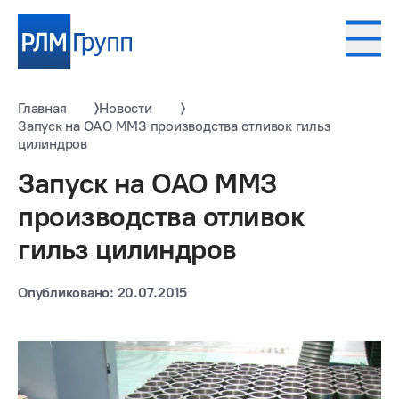
Главная
Новости
Запуск на ОАО ММЗ производства отливок гильз
цилиндров
Запуск на ОАО ММЗ
производства отливок
гильз цилиндров
Опубликовано: 20.07.2015