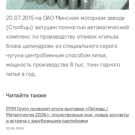
20.07.2015 на ОАО Минском моторном заводе
(Столбцы) запущен полностью автоматический
комплекс по производству отливок «гильза
блока цилиндров» из специального серого
чугуна центробежным способом литья,
мощность производства 8 тыс. тонн годного
литья в год.
Читайте также
РЛМ Групп подводит итоги выставки «Литмаш /
Металлургия 2026»: плодотворные дни, новые контакты
и встреча с зарубежными партнёрами
10.06.2026