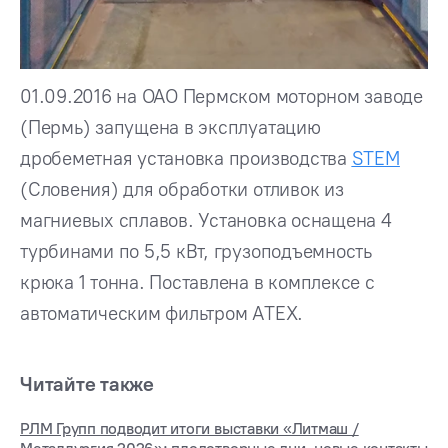
01.09.2016 на ОАО Пермском моторном заводе
(Пермь) запущена в эксплуатацию
дробеметная установка производства
STEM
(Словения) для обработки отливок из
магниевых сплавов. Установка оснащена 4
турбинами по 5,5 кВт, грузоподъемность
крюка 1 тонна. Поставлена в комплексе с
автоматическим фильтром ATEX.
Читайте также
РЛМ Групп подводит итоги выставки «Литмаш /