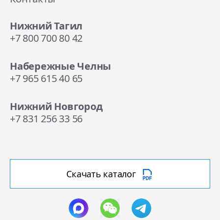
Нижний Тагил
+7 800 700 80 42
Набережные Челны
+7 965 615 40 65
Нижний Новгород
+7 831 256 33 56
Скачать каталог