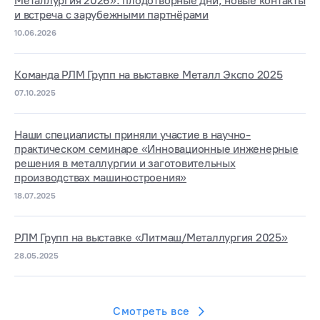
Металлургия 2026»: плодотворные дни, новые контакты
и встреча с зарубежными партнёрами
10.06.2026
Команда РЛМ Групп на выставке Металл Экспо 2025
07.10.2025
Наши специалисты приняли участие в научно-
практическом семинаре «Инновационные инженерные
решения в металлургии и заготовительных
производствах машиностроения»
18.07.2025
РЛМ Групп на выставке «Литмаш/Металлургия 2025»
28.05.2025
Смотреть все