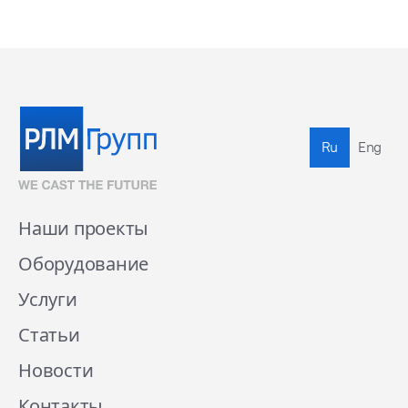
Ru
Eng
Наши проекты
Оборудование
Услуги
Статьи
Новости
Контакты