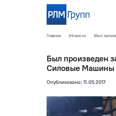
Главная
Новости
Был произ
Был произведен з
Силовые Машины
Опубликовано: 11.05.2017