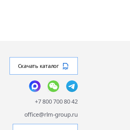
Скачать каталог
+7 800 700 80 42
office@rlm-group.ru