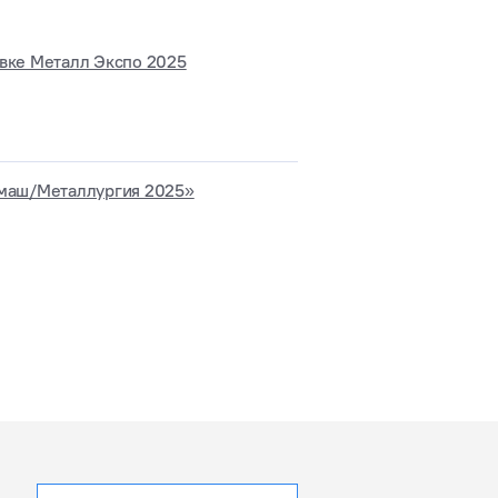
вке Металл Экспо 2025
тмаш/Металлургия 2025»