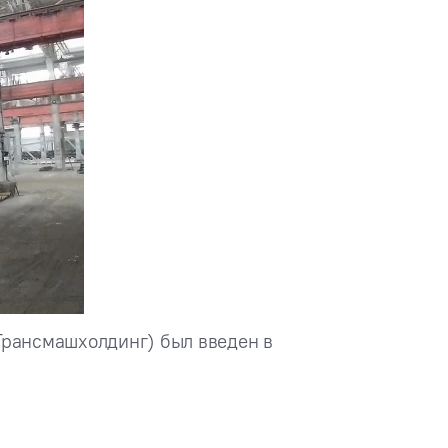
Трансмашхолдинг) был введен в