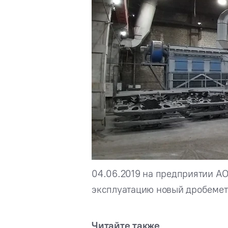
04.06.2019 на предприятии АО
эксплуатацию новый дробеме
Читайте также