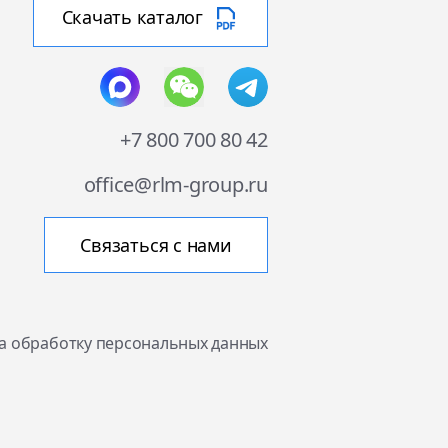
Скачать каталог
+7 800 700 80 42
office@rlm-group.ru
Связаться с нами
на обработку персональных данных