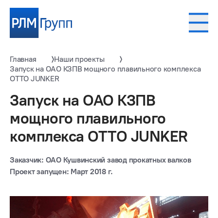
Главная
Наши проекты
Запуск на ОАО КЗПВ мощного плавильного комплекса
OTTO JUNKER
Запуск на ОАО КЗПВ
мощного плавильного
комплекса OTTO JUNKER
Заказчик: ОАО Кушвинский завод прокатных валков
Проект запущен: Март 2018 г.