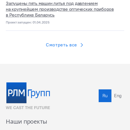
Запущены пять машин литья под давлением
на крупнейшем производстве оптических приборов
в Республике Беларусь
Проект запущен: 01.04.2025
Смотреть все
Ru
Eng
Наши проекты