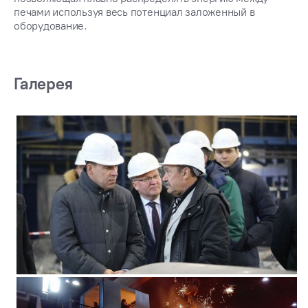
печами используя весь потенциал заложенный в
оборудование.
Галерея