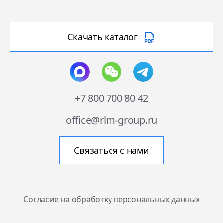
Скачать каталог
+7 800 700 80 42
office@rlm-group.ru
Связаться с нами
Согласие на обработку персональных данных