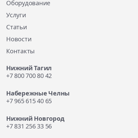
Оборудование
Услуги
Статьи
Новости
Контакты
Нижний Тагил
+7 800 700 80 42
Набережные Челны
+7 965 615 40 65
Нижний Новгород
+7 831 256 33 56