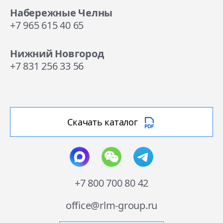
Набережные Челны
+7 965 615 40 65
Нижний Новгород
+7 831 256 33 56
Скачать каталог
+7 800 700 80 42
office@rlm-group.ru