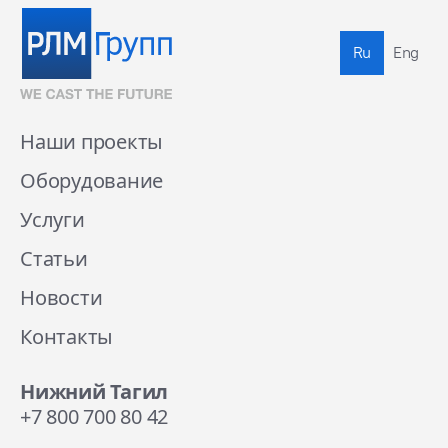
Ru
Eng
Наши проекты
Оборудование
Услуги
Статьи
Новости
Контакты
Нижний Тагил
+7 800 700 80 42