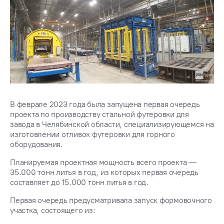
В феврале 2023 года была запущена первая очередь
проекта по производству стальной футеровки для
завода в Челябинской области, специализирующемся на
изготовлении отливок футеровки для горного
оборудования.
Планируемая проектная мощность всего проекта —
35.000 тонн литья в год, из которых первая очередь
составляет до 15.000 тонн литья в год.
Первая очередь предусматривала запуск формовочного
участка, cостоящего из: