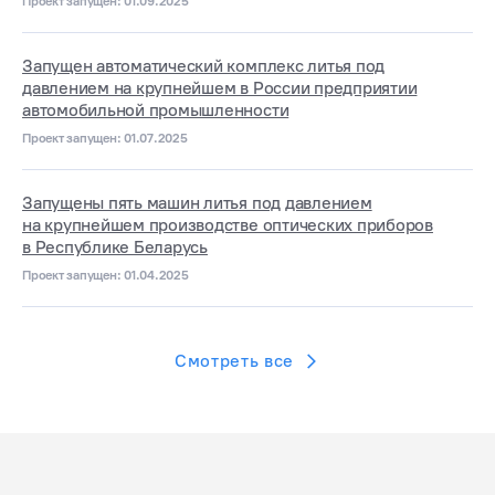
Проект запущен: 01.09.2025
Запущен автоматический комплекс литья под
давлением на крупнейшем в России предприятии
автомобильной промышленности
Проект запущен: 01.07.2025
Запущены пять машин литья под давлением
на крупнейшем производстве оптических приборов
в Республике Беларусь
Проект запущен: 01.04.2025
Смотреть все