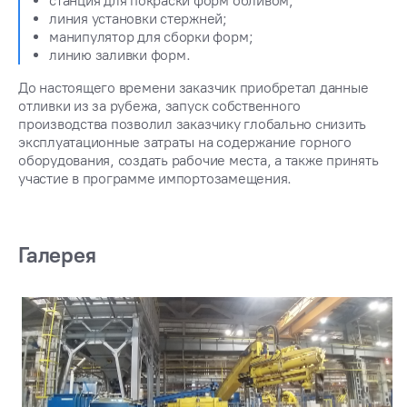
станция для покраски форм обливом;
линия установки стержней;
манипулятор для сборки форм;
линию заливки форм.
До настоящего времени заказчик приобретал данные
отливки из за рубежа, запуск собственного
производства позволил заказчику глобально снизить
эксплуатационные затраты на содержание горного
оборудования, создать рабочие места, а также принять
участие в программе импортозамещения.
Галерея