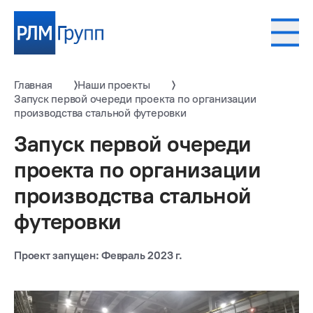
Главная
Наши проекты
Запуск первой очереди проекта по организации
производства стальной футеровки
Запуск первой очереди
проекта по организации
производства стальной
футеровки
Проект запущен: Февраль 2023 г.